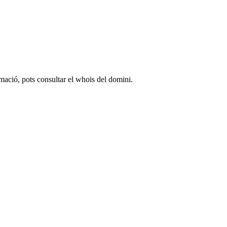
rmació, pots consultar el whois del domini.